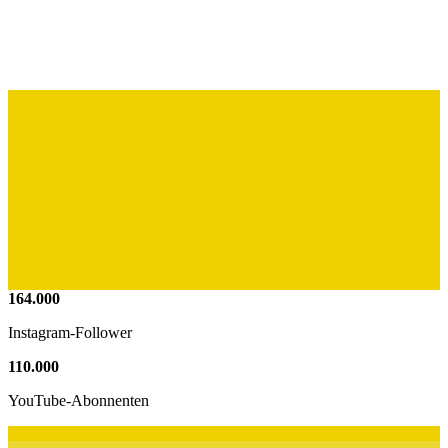
164
.
000
Instagram-Follower
110
.
000
YouTube-Abonnenten