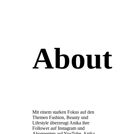
About
Mit einem starken Fokus auf den
Themen Fashion, Beauty und
Lifestyle überzeugt Anika ihre
Follower auf Instagram und
Abonnenten auf YouTube. Anika