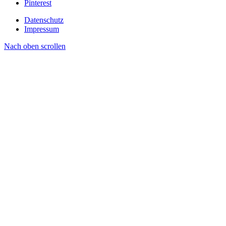
Pinterest
Datenschutz
Impressum
Nach oben scrollen